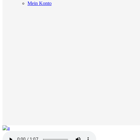
Mein Konto