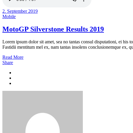
2. September 2019
Mobile
MotoGP Silverstone Results 2019
Lorem ipsum dolor sit amet, sea no tantas consul disputationi, ei his t
Fastidii mentitum mel ex, nam tantas insolens conclusionemque ex, quo
Read More
Share