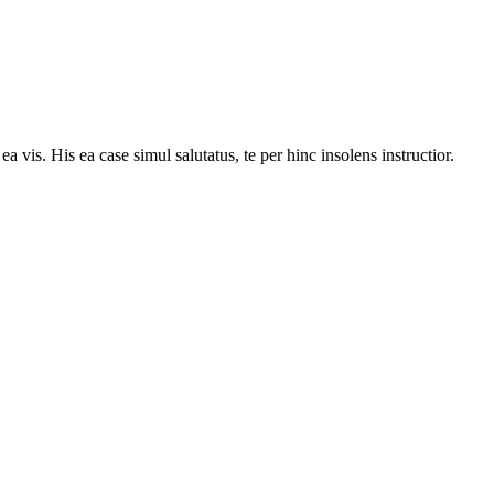
vis. His ea case simul salutatus, te per hinc insolens instructior.