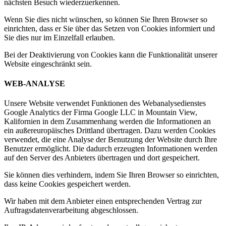
nächsten Besuch wiederzuerkennen.
Wenn Sie dies nicht wünschen, so können Sie Ihren Browser so
einrichten, dass er Sie über das Setzen von Cookies informiert und
Sie dies nur im Einzelfall erlauben.
Bei der Deaktivierung von Cookies kann die Funktionalität unserer
Website eingeschränkt sein.
WEB-ANALYSE
Unsere Website verwendet Funktionen des Webanalysedienstes
Google Analytics der Firma Google LLC in Mountain View,
Kalifornien in dem Zusammenhang werden die Informationen an
ein außereuropäisches Drittland übertragen. Dazu werden Cookies
verwendet, die eine Analyse der Benutzung der Website durch Ihre
Benutzer ermöglicht. Die dadurch erzeugten Informationen werden
auf den Server des Anbieters übertragen und dort gespeichert.
Sie können dies verhindern, indem Sie Ihren Browser so einrichten,
dass keine Cookies gespeichert werden.
Wir haben mit dem Anbieter einen entsprechenden Vertrag zur
Auftragsdatenverarbeitung abgeschlossen.