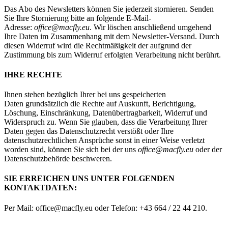
Das Abo des Newsletters können Sie jederzeit stornieren. Senden
Sie Ihre Stornierung bitte an folgende E-Mail-
Adresse:
office@macfly.eu
. Wir löschen anschließend umgehend
Ihre Daten im Zusammenhang mit dem Newsletter-Versand. Durch
diesen Widerruf wird die Rechtmäßigkeit der aufgrund der
Zustimmung bis zum Widerruf erfolgten Verarbeitung nicht berührt.
IHRE RECHTE
Ihnen stehen bezüglich Ihrer bei uns gespeicherten
Daten grundsätzlich die Rechte auf Auskunft, Berichtigung,
Löschung, Einschränkung, Datenübertragbarkeit, Widerruf und
Widerspruch zu. Wenn Sie glauben, dass die Verarbeitung Ihrer
Daten gegen das Datenschutzrecht verstößt oder Ihre
datenschutzrechtlichen Ansprüche sonst in einer Weise verletzt
worden sind, können Sie sich bei der uns
office@macfly.eu
oder der
Datenschutzbehörde beschweren.
SIE ERREICHEN UNS UNTER FOLGENDEN
KONTAKTDATEN:
Per Mail: office@macfly.eu oder Telefon: +43 664 / 22 44 210.